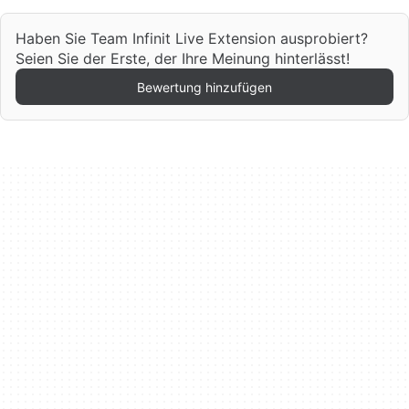
Haben Sie Team Infinit Live Extension ausprobiert?
Seien Sie der Erste, der Ihre Meinung hinterlässt!
Bewertung hinzufügen