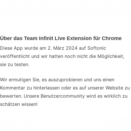
Über das Team Infinit Live Extension für Chrome
Diese App wurde am 2. März 2024 auf Softonic
veröffentlicht und wir hatten noch nicht die Möglichkeit,
sie zu testen.
Wir ermutigen Sie, es auszuprobieren und uns einen
Kommentar zu hinterlassen oder es auf unserer Website zu
bewerten. Unsere Benutzercommunity wird es wirklich zu
schätzen wissen!