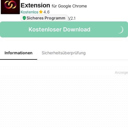
Extension
für Google Chrome
Kostenlos
4.6
Sicheres Programm
V
2.1
Kostenloser Download
Informationen
Sicherheitsüberprüfung