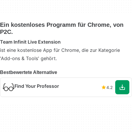
Ein kostenloses Programm für Chrome, von
P2C.
Team Infinit Live Extension
ist eine kostenlose App für Chrome, die zur Kategorie
'Add-ons & Tools' gehört.
Bestbewertete Alternative
Find Your Professor
4.2