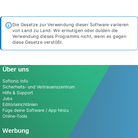
Die Gesetze zur Verwendung dieser Software variieren
von Land zu Land. Wir ermutigen oder dulden die
Verwendung dieses Programms nicht, wenn es gegen
diese Gesetze verstößt.
Über uns
Softonic Info
Sicherheits- und Vertrauenszentrum
Hilfe & Support
Jobs
Editorialrichtlinien
Füge deine Software / App hinzu
Online-Tools
Werbung