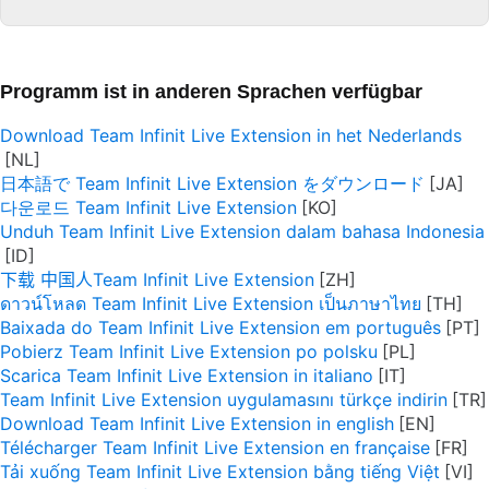
Programm ist in anderen Sprachen verfügbar
Download Team Infinit Live Extension in het Nederlands
日本語で Team Infinit Live Extension をダウンロード
다운로드 Team Infinit Live Extension
Unduh Team Infinit Live Extension dalam bahasa Indonesia
下载 中国人Team Infinit Live Extension
ดาวน์โหลด Team Infinit Live Extension เป็นภาษาไทย
Baixada do Team Infinit Live Extension em português
Pobierz Team Infinit Live Extension po polsku
Scarica Team Infinit Live Extension in italiano
Team Infinit Live Extension uygulamasını türkçe indirin
Download Team Infinit Live Extension in english
Télécharger Team Infinit Live Extension en française
Tải xuống Team Infinit Live Extension bằng tiếng Việt