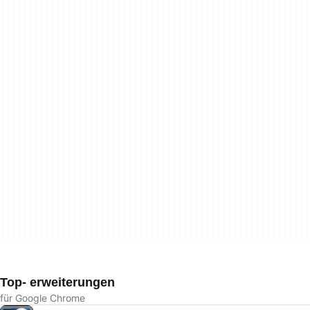
Top- erweiterungen
für Google Chrome