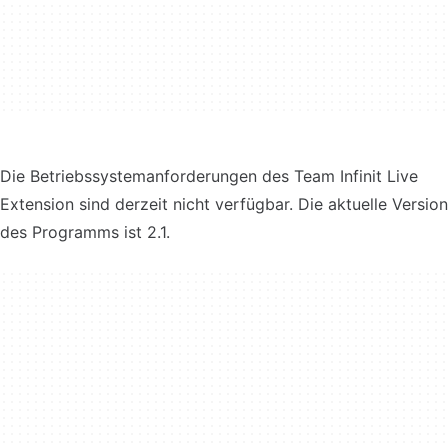
Die Betriebssystemanforderungen des Team Infinit Live
Extension sind derzeit nicht verfügbar. Die aktuelle Version
des Programms ist 2.1.