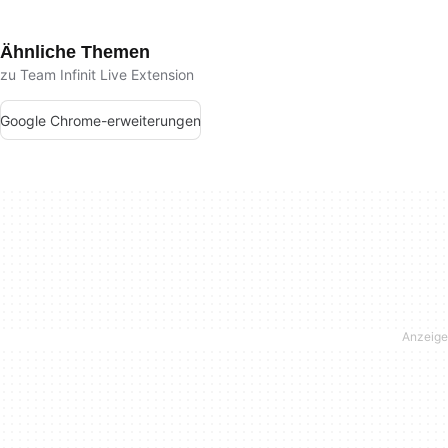
Ähnliche Themen
zu Team Infinit Live Extension
Google Chrome-erweiterungen